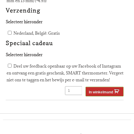
mm en 15 mm) (+
€
95
)
Verzending
Selecteer hieronder
Nederland, België: Gratis
Speciaal cadeau
Selecteer hieronder
Deel uw feedback openbaar op uw Facebook of Instagram
en ontvang een gratis geschenk, SMART thermometer. Vergeet
niet ons te taggen en het bewijs per e-mail te verzenden!
In winkelmand