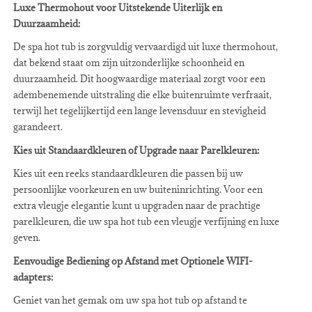
Luxe Thermohout voor Uitstekende Uiterlijk en
Duurzaamheid:
De spa hot tub is zorgvuldig vervaardigd uit luxe thermohout,
dat bekend staat om zijn uitzonderlijke schoonheid en
duurzaamheid. Dit hoogwaardige materiaal zorgt voor een
adembenemende uitstraling die elke buitenruimte verfraait,
terwijl het tegelijkertijd een lange levensduur en stevigheid
garandeert.
Kies uit Standaardkleuren of Upgrade naar Parelkleuren:
Kies uit een reeks standaardkleuren die passen bij uw
persoonlijke voorkeuren en uw buiteninrichting. Voor een
extra vleugje elegantie kunt u upgraden naar de prachtige
parelkleuren, die uw spa hot tub een vleugje verfijning en luxe
geven.
Eenvoudige Bediening op Afstand met Optionele WIFI-
adapters:
Geniet van het gemak om uw spa hot tub op afstand te