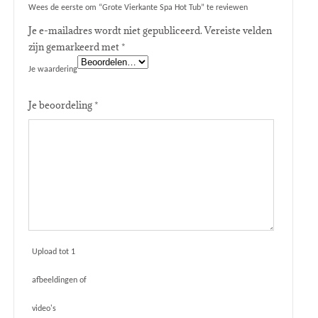
Wees de eerste om “Grote Vierkante Spa Hot Tub” te reviewen
Je e-mailadres wordt niet gepubliceerd.
Vereiste velden
zijn gemarkeerd met
*
Je waardering
Je beoordeling
*
Upload tot 1
afbeeldingen of
video's