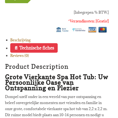
[Inbegrepen % BTW.]
*Verzendkosten: [Gratis!]
Beschrijving
Technische fiches
Reviews (0)
Product Description
Grote Vierkante Spa Hot Tub: Uw
Persoonlijke Oase van
Ontspanning en Plezier
Dompel uzelf onder in een wereld van pure ontspanning en
beleef onvergetelijke momenten met vrienden en familie in
onze grote, comfortabele vierkante spa hot tub van 2,2 x 2,2 m.
Dit ruime model biedt plaats aan 10-14 personen en nodigt u