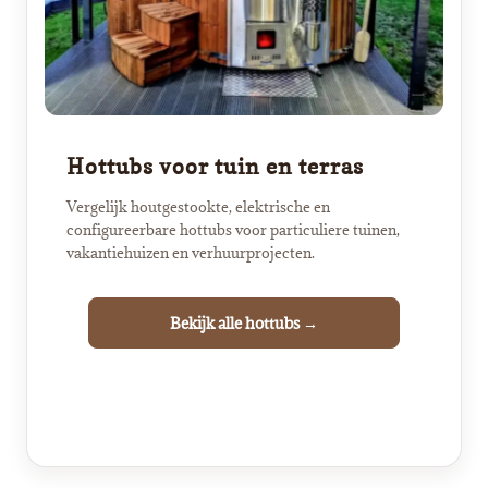
Hottubs voor tuin en terras
Vergelijk houtgestookte, elektrische en
configureerbare hottubs voor particuliere tuinen,
vakantiehuizen en verhuurprojecten.
Bekijk alle hottubs →