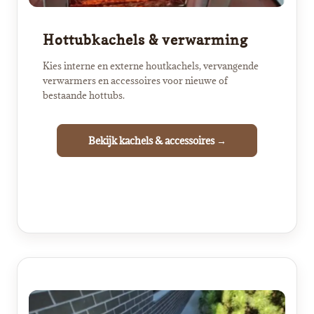
Hottubkachels & verwarming
Kies interne en externe houtkachels, vervangende
verwarmers en accessoires voor nieuwe of
bestaande hottubs.
Bekijk kachels & accessoires →