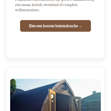
een sauna, hottub, zwembad of complete
wellnessruimte.
Kies een houten buitendouche →