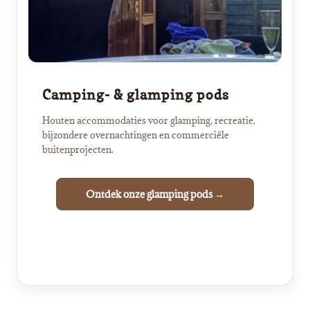
Camping- & glamping pods
Houten accommodaties voor glamping, recreatie,
bijzondere overnachtingen en commerciële
buitenprojecten.
Ontdek onze glamping pods →