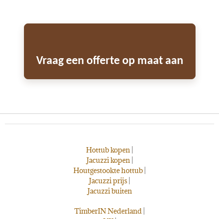
Vraag een offerte op maat aan
Hottub kopen
|
Jacuzzi kopen
|
Houtgestookte hottub
|
Jacuzzi prijs
|
Jacuzzi buiten
TimberIN Nederland
|