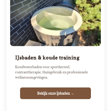
IJsbaden & koude training
Koudwaterbaden voor sportherstel,
contrasttherapie, thuisgebruik en professionele
wellnessomgevingen.
Bekijk onze ijsbaden →