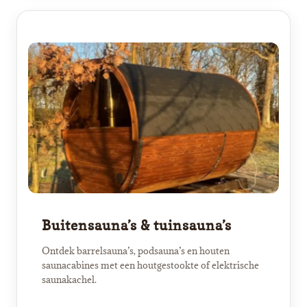
Buitensauna’s & tuinsauna’s
Ontdek barrelsauna’s, podsauna’s en houten
saunacabines met een houtgestookte of elektrische
saunakachel.