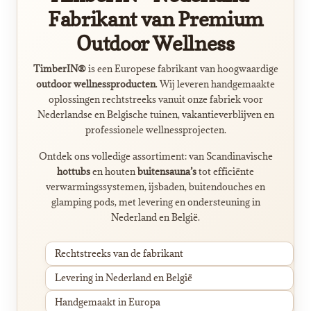
Fabrikant van Premium
Outdoor Wellness
TimberIN®
is een Europese fabrikant van hoogwaardige
outdoor wellnessproducten
. Wij leveren handgemaakte
oplossingen rechtstreeks vanuit onze fabriek voor
Nederlandse en Belgische tuinen, vakantieverblijven en
professionele wellnessprojecten.
Ontdek ons volledige assortiment: van Scandinavische
hottubs
en houten
buitensauna’s
tot efficiënte
verwarmingssystemen, ijsbaden, buitendouches en
glamping pods, met levering en ondersteuning in
Nederland en België.
Rechtstreeks van de fabrikant
Levering in Nederland en België
Handgemaakt in Europa