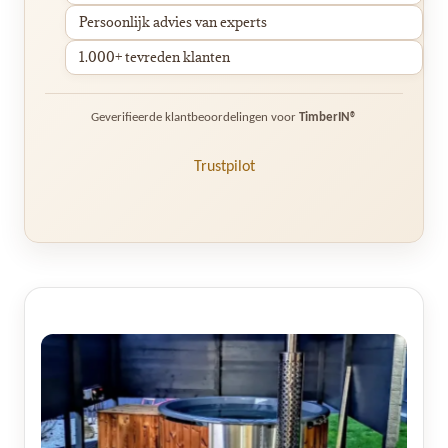
Persoonlijk advies van experts
1.000+ tevreden klanten
Geverifieerde klantbeoordelingen voor
TimberIN®
Trustpilot