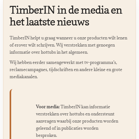
TimberIN in de media en
het laatste nieuws
TimberIN helpt u graag wanneer u onze producten wilt lenen
of erover wilt schrijven. Wij verstrekken met genoegen
informatie over hottubs in het algemeen.
Wij hebben eerder samengewerkt met tv-programma’s,
reclamecampagnes, tijdschriften en andere kleine en grote
mediakanalen.
Voor media:
TimberIN kan informatie
verstrekken over hottubs en ondersteunt
aanvragen waarbij onze producten worden
geleend of in publicaties worden
besproken.