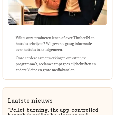
Wilt u onze producten lenen of over TimberIN en
hottubs schrijven? Wij geven u graag informatie
over hottubs in het algemeen.
Onze eerdere samenwerkingen omvatten tv-
programma’s, reclamecampagnes, tijdschriften en
andere kleine en grote mediakanalen.
Laatste nieuws
“Pellet-burning, the app-controlled