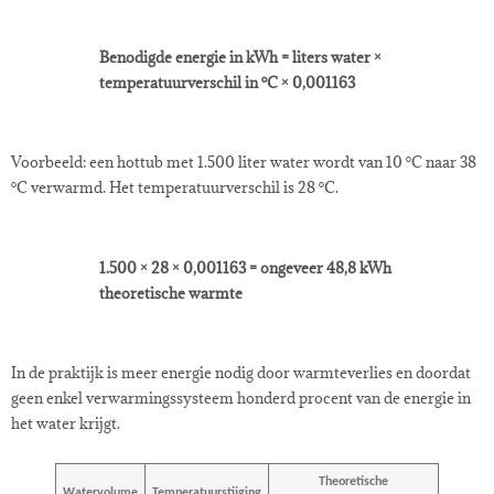
Benodigde energie in kWh = liters water ×
temperatuurverschil in °C × 0,001163
Voorbeeld: een hottub met 1.500 liter water wordt van 10 °C naar 38
°C verwarmd. Het temperatuurverschil is 28 °C.
1.500 × 28 × 0,001163 = ongeveer 48,8 kWh
theoretische warmte
In de praktijk is meer energie nodig door warmteverlies en doordat
geen enkel verwarmingssysteem honderd procent van de energie in
het water krijgt.
Theoretische
Watervolume
Temperatuurstijging