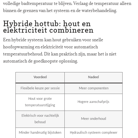
volledige badtemperatuur te blijven. Verlaag de temperatuur alleen
binnen de grenzen van het systeem en de waterbehandeling.
Hybride hottub: hout en
elektriciteit combineren
Een hybride systeem kan hout gebruiken voor snelle
hoofopwarming en elektriciteit voor automatisch
temperatuurbehoud. Dit kan praktisch zijn, maar het is niet
automatisch de goedkoopste oplossing.
Voordeel
Nadeel
Flexibele keuze per sessie
Meer componenten
Hout voor grote
Hogere aanschafprijs
temperatuurstijging
Elektrisch voor nachtelijk
Meer onderhoud
behoud
Minder handmatig bijstoken
Hydraulisch systeem complexer