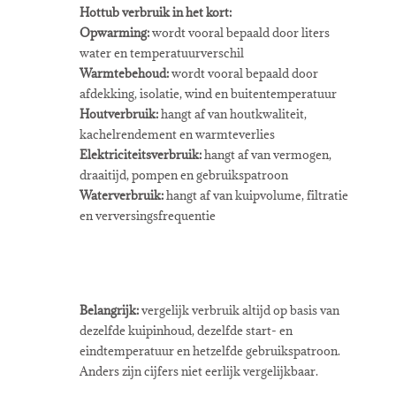
Hottub verbruik in het kort:
Opwarming:
wordt vooral bepaald door liters
water en temperatuurverschil
Warmtebehoud:
wordt vooral bepaald door
afdekking, isolatie, wind en buitentemperatuur
Houtverbruik:
hangt af van houtkwaliteit,
kachelrendement en warmteverlies
Elektriciteitsverbruik:
hangt af van vermogen,
draaitijd, pompen en gebruikspatroon
Waterverbruik:
hangt af van kuipvolume, filtratie
en verversingsfrequentie
Belangrijk:
vergelijk verbruik altijd op basis van
dezelfde kuipinhoud, dezelfde start- en
eindtemperatuur en hetzelfde gebruikspatroon.
Anders zijn cijfers niet eerlijk vergelijkbaar.