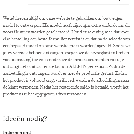
We adviseren altijd om onze website te gebruiken om jouw eigen
model te ontwerpen. Elk model heeft zijn eigen extra onderdelen, die
vooraf kunnen worden geselecteerd. Houd er rekening mee dat voor
elke bestelling een bestelformulier vereist is en dat na de selectie van
een bepaald model op onze website moet worden ingevuld. Zodra we
jouw verzoek hebben ontvangen, voegen we de bezorgkosten (indien
van toepassing) toe en bereiden we de invoerdocumenten voor. Je
ontvangt het contract en de factuur ALLEEN per e-mail. Zodra de
aanbetaling is ontvangen, wordt er met de productie gestart. Zodra
het product is voltooid en geverifieerd, worden de afbeeldingen naar
de klant verzonden. Nadat het resterende saldo is betaald, wordt het
product naar het opgegeven adres verzonden.
Ideeën nodig?
Instagram ons!