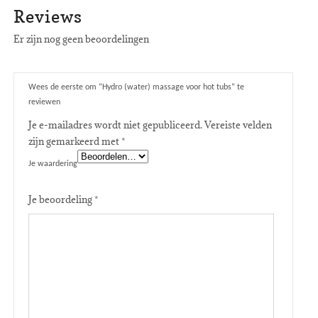
Reviews
Er zijn nog geen beoordelingen
Wees de eerste om “Hydro (water) massage voor hot tubs” te
reviewen
Je e-mailadres wordt niet gepubliceerd.
Vereiste velden
zijn gemarkeerd met
*
Je waardering
Je beoordeling
*