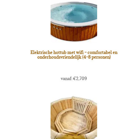
Elektrische hottub met wifi – comfortabel en
onderhoudsvriendelijk (4–8 personen)
vanaf:
€
2,709