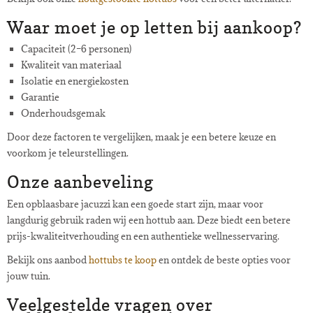
Waar moet je op letten bij aankoop?
Capaciteit (2–6 personen)
Kwaliteit van materiaal
Isolatie en energiekosten
Garantie
Onderhoudsgemak
Door deze factoren te vergelijken, maak je een betere keuze en
voorkom je teleurstellingen.
Onze aanbeveling
Een opblaasbare jacuzzi kan een goede start zijn, maar voor
langdurig gebruik raden wij een hottub aan. Deze biedt een betere
prijs-kwaliteitverhouding en een authentieke wellnesservaring.
Bekijk ons aanbod
hottubs te koop
en ontdek de beste opties voor
jouw tuin.
Veelgestelde vragen over