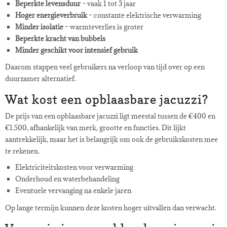
Beperkte levensduur
– vaak 1 tot 3 jaar
Hoger energieverbruik
– constante elektrische verwarming
Minder isolatie
– warmteverlies is groter
Beperkte kracht van bubbels
Minder geschikt voor intensief gebruik
Daarom stappen veel gebruikers na verloop van tijd over op een
duurzamer alternatief.
Wat kost een opblaasbare jacuzzi?
De prijs van een opblaasbare jacuzzi ligt meestal tussen de €400 en
€1.500, afhankelijk van merk, grootte en functies. Dit lijkt
aantrekkelijk, maar het is belangrijk om ook de gebruikskosten mee
te rekenen.
Elektriciteitskosten voor verwarming
Onderhoud en waterbehandeling
Eventuele vervanging na enkele jaren
Op lange termijn kunnen deze kosten hoger uitvallen dan verwacht.