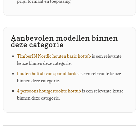
prijs, formaat en toepassing.
Aanbevolen modellen binnen
deze categorie
TimberIN Nordic houten basic hottub
is een relevante
keuze binnen deze categorie.
houten hottub van spar of lariks
is een relevante keuze
binnen deze categorie.
4 persoons houtgestookte hottub
is een relevante keuze
binnen deze categorie.