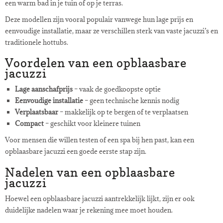
een warm bad in je tuin of op je terras.
Deze modellen zijn vooral populair vanwege hun lage prijs en
eenvoudige installatie, maar ze verschillen sterk van vaste jacuzzi’s en
traditionele hottubs.
Voordelen van een opblaasbare
jacuzzi
Lage aanschafprijs
– vaak de goedkoopste optie
Eenvoudige installatie
– geen technische kennis nodig
Verplaatsbaar
– makkelijk op te bergen of te verplaatsen
Compact
– geschikt voor kleinere tuinen
Voor mensen die willen testen of een spa bij hen past, kan een
opblaasbare jacuzzi een goede eerste stap zijn.
Nadelen van een opblaasbare
jacuzzi
Hoewel een opblaasbare jacuzzi aantrekkelijk lijkt, zijn er ook
duidelijke nadelen waar je rekening mee moet houden.