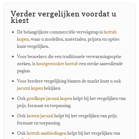
Verder vergelijken voordat u
kiest
De belangrijkste commerciële vervolgstap is
hottub
kopen
, waar u modellen, materialen, prijzen en opties
kunt vergelijken.
Voor bezoekers die een traditionele verwarmingsoptie
zoeken, is
houtgestookte hottub
een sterke aanvullende
pagina.
Voor bredere vergelijking binnen de markt kunt u ook
jacuzzi kopen
bekijken.
Ook
goedkope jacuzzi kopen
helpt bij het vergelijken van
prijs, formaat en toepassing.
Ook
kosten jacuzzi
helpt bij het vergelijken van prijs,
formaat en toepassing.
Ook
hottub aanbiedingen
helpt bij het vergelijken van