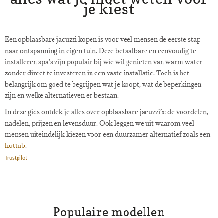
je kiest
Een opblaasbare jacuzzi kopen is voor veel mensen de eerste stap
naar ontspanning in eigen tuin. Deze betaalbare en eenvoudig te
installeren spa’s zijn populair bij wie wil genieten van warm water
zonder direct te investeren in een vaste installatie. Toch is het
belangrijk om goed te begrijpen wat je koopt, wat de beperkingen
zijn en welke alternatieven er bestaan.
In deze gids ontdek je alles over opblaasbare jacuzzi’s: de voordelen,
nadelen, prijzen en levensduur. Ook leggen we uit waarom veel
mensen uiteindelijk kiezen voor een duurzamer alternatief zoals een
hottub
.
Trustpilot
Populaire modellen