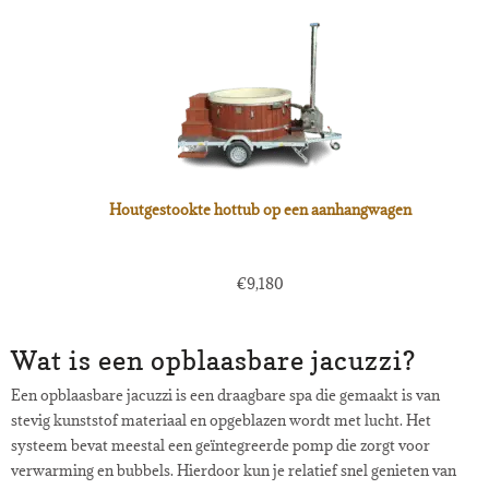
Houtgestookte hottub op een aanhangwagen
€
9,180
Wat is een opblaasbare jacuzzi?
Een opblaasbare jacuzzi is een draagbare spa die gemaakt is van
stevig kunststof materiaal en opgeblazen wordt met lucht. Het
systeem bevat meestal een geïntegreerde pomp die zorgt voor
verwarming en bubbels. Hierdoor kun je relatief snel genieten van