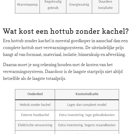
Regelmatig
Duurdere
Warmtepomp
Energiezuinig
gebruik
installatie
Wat kost een hottub zonder kachel?
Een hottub zonder kachel is meestal goedkoper in aanschaf dan een
complete hottub met verwarmingssysteem. De uiteindelijke prijs
hangt af van formaat, materiaal, isolatie, binnenkuip en afwerking.
Daarna moet je nog rekening houden met de kosten van het
verwarmingssysteem. Daardoor is de laagste startprijs niet altijd
hetzelfde als de laagste totaalprijs.
Onderdeel
Kostenindicatie
Hottub zonder kachel
Lager dan compleet model
Externe houtkachel
Extra investering, lage gebruikskosten
Elektrische verwarming
Extra investering, hogere maandkosten