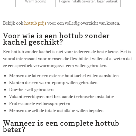
Warmtepomp
Hogere installatiekosten, lager verbruik
Bekijk ook
hottub prijs
voor een volledig overzicht van kosten.
Voor wie is een hottub zonder
kachel geschikt?
Een hottub zonder kachel is niet voor iedereen de beste keuze. Het is
vooral interessant voor mensen die flexibiliteit willen of al weten dat
ze een specifiek verwarmingssysteem willen gebruiken.
Mensen die later een externe houtkachel willen aansluiten
Klanten die een warmtepomp willen gebruiken
Doe-het-zelf gebruikers
Vakantieverblijven met bestaande technische installatie
Professionele wellnessprojecten
Mensen die zelf de totale installatie willen bepalen
Wanneer is een complete hottub
beter?