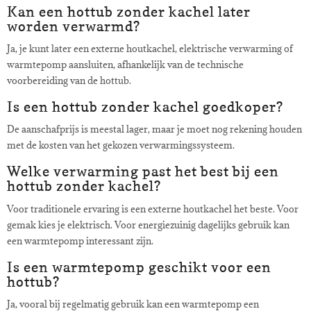
Kan een hottub zonder kachel later
worden verwarmd?
Ja, je kunt later een externe houtkachel, elektrische verwarming of
warmtepomp aansluiten, afhankelijk van de technische
voorbereiding van de hottub.
Is een hottub zonder kachel goedkoper?
De aanschafprijs is meestal lager, maar je moet nog rekening houden
met de kosten van het gekozen verwarmingssysteem.
Welke verwarming past het best bij een
hottub zonder kachel?
Voor traditionele ervaring is een externe houtkachel het beste. Voor
gemak kies je elektrisch. Voor energiezuinig dagelijks gebruik kan
een warmtepomp interessant zijn.
Is een warmtepomp geschikt voor een
hottub?
Ja, vooral bij regelmatig gebruik kan een warmtepomp een