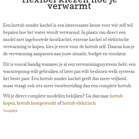
verwarmt
Een hottub zonder kachel is een interessante keuze voor wie zelf wil
bepalen hoe het water wordt verwarmd. In plaats van direct een
model met ingebouwde houtkachel, externe kachel of elektrische
verwarming te kopen, kies je eerst voor de hottub zelf. Daarna kun je
de verwarming aanpassen aan jouw situatie, budget en voorkeur.
Dit is vooral handig wanneer je al een verwarmingssysteem hebt, een
warmtepomp wilt gebruiken of later pas wilt beslissen welk systeem
het beste past. Een hottub zonder kachel geeft dus meer vrijheid,
maar vraagt ook iets meer voorbereiding dan een complete hottub.
Wil je direct complete modellen bekijken? Ga dan naar
hottub
kopen
,
hottub houtgestookt
of
hottub elektrisch
.
Trustpilot