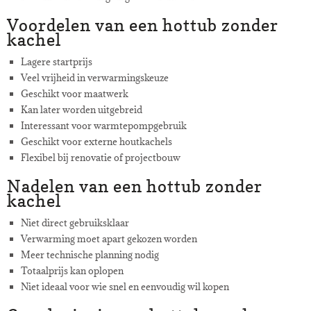
Voordelen van een hottub zonder
kachel
Lagere startprijs
Veel vrijheid in verwarmingskeuze
Geschikt voor maatwerk
Kan later worden uitgebreid
Interessant voor warmtepompgebruik
Geschikt voor externe houtkachels
Flexibel bij renovatie of projectbouw
Nadelen van een hottub zonder
kachel
Niet direct gebruiksklaar
Verwarming moet apart gekozen worden
Meer technische planning nodig
Totaalprijs kan oplopen
Niet ideaal voor wie snel en eenvoudig wil kopen