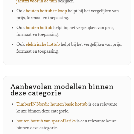
jacuzzi voor in de tuin
bekijken.
Ook
houten hottub te koop
helpt bij het vergelijken van
prijs, formaat en toepassing.
Ook
houten hottub
helpt bij het vergelijken van prijs,
formaat en toepassing.
Ook
elektrische hottub
helpt bij het vergelijken van prijs,
formaat en toepassing.
Aanbevolen modellen binnen
deze categorie
TimberIN Nordic houten basic hottub
is een relevante
keuze binnen deze categorie.
houten hottub van spar of lariks
is een relevante keuze
binnen deze categorie.