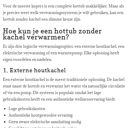
Voor de meeste kopers is een complete hottub makkelijker. Maar als
je precies weet welk verwarmingssysteem je wilt gebruiken, kan een
hottub zonder kachel een slimme keuze zijn.
Hoe kun je een hottub zonder
kachel verwarmen?
Er zijn drie logische verwarmingsopties: een externe houtkachel, een
elektrische verwarming of een warmtepomp. Elke oplossing heeft
eigen voordelen en nadelen.
1. Externe houtkachel
Een externe houtkachel is de meest traditionele oplossing. De kachel
staat naast de hottub en verwarmt het water via natuurlijke circulatie
of via een pomp. Dit systeem is populair omdat het lage
gebruikskosten heeft en een authentieke wellnesservaring biedt.
Lage gebruikskosten
Authentieke houtgestookte ervaring
Geen zware elektrische aansluiting nodig