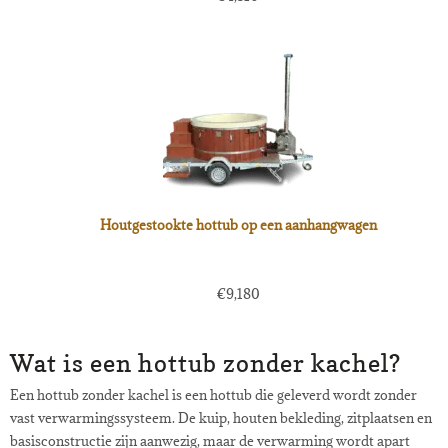
Houtgestookte hottub op een aanhangwagen
€
9,180
Wat is een hottub zonder kachel?
Een hottub zonder kachel is een hottub die geleverd wordt zonder
vast verwarmingssysteem. De kuip, houten bekleding, zitplaatsen en
basisconstructie zijn aanwezig, maar de verwarming wordt apart