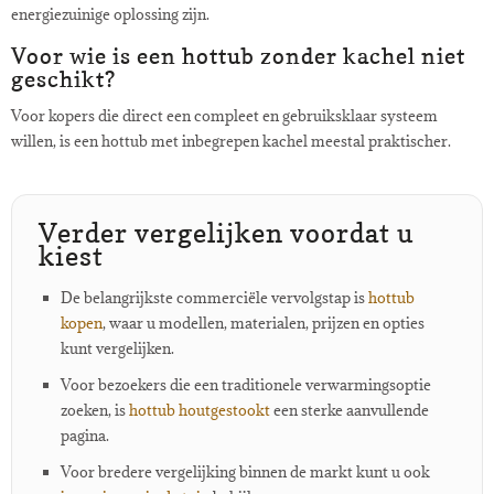
energiezuinige oplossing zijn.
Voor wie is een hottub zonder kachel niet
geschikt?
Voor kopers die direct een compleet en gebruiksklaar systeem
willen, is een hottub met inbegrepen kachel meestal praktischer.
Verder vergelijken voordat u
kiest
De belangrijkste commerciële vervolgstap is
hottub
kopen
, waar u modellen, materialen, prijzen en opties
kunt vergelijken.
Voor bezoekers die een traditionele verwarmingsoptie
zoeken, is
hottub houtgestookt
een sterke aanvullende
pagina.
Voor bredere vergelijking binnen de markt kunt u ook