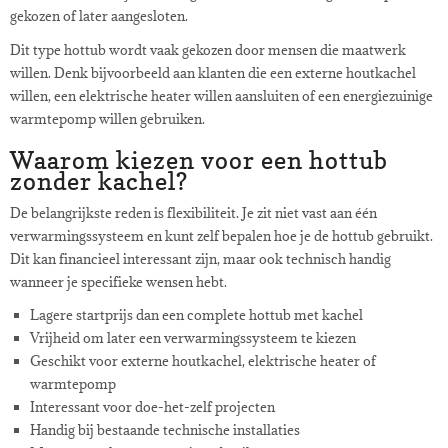
gekozen of later aangesloten.
Dit type hottub wordt vaak gekozen door mensen die maatwerk
willen. Denk bijvoorbeeld aan klanten die een externe houtkachel
willen, een elektrische heater willen aansluiten of een energiezuinige
warmtepomp willen gebruiken.
Waarom kiezen voor een hottub
zonder kachel?
De belangrijkste reden is flexibiliteit. Je zit niet vast aan één
verwarmingssysteem en kunt zelf bepalen hoe je de hottub gebruikt.
Dit kan financieel interessant zijn, maar ook technisch handig
wanneer je specifieke wensen hebt.
Lagere startprijs dan een complete hottub met kachel
Vrijheid om later een verwarmingssysteem te kiezen
Geschikt voor externe houtkachel, elektrische heater of
warmtepomp
Interessant voor doe-het-zelf projecten
Handig bij bestaande technische installaties