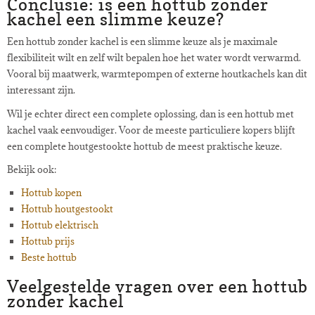
Conclusie: is een hottub zonder
kachel een slimme keuze?
Een hottub zonder kachel is een slimme keuze als je maximale
flexibiliteit wilt en zelf wilt bepalen hoe het water wordt verwarmd.
Vooral bij maatwerk, warmtepompen of externe houtkachels kan dit
interessant zijn.
Wil je echter direct een complete oplossing, dan is een hottub met
kachel vaak eenvoudiger. Voor de meeste particuliere kopers blijft
een complete houtgestookte hottub de meest praktische keuze.
Bekijk ook:
Hottub kopen
Hottub houtgestookt
Hottub elektrisch
Hottub prijs
Beste hottub
Veelgestelde vragen over een hottub
zonder kachel